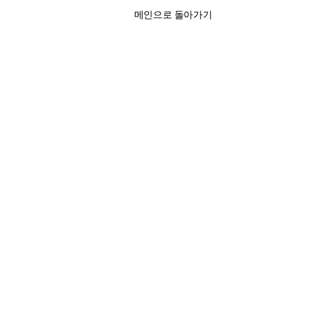
메인으로 돌아가기