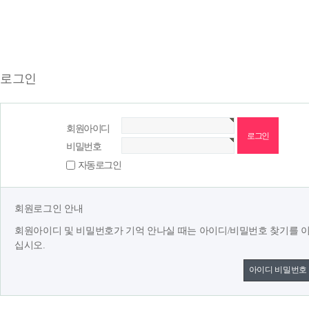
로그인
회원아이디
비밀번호
자동로그인
회원로그인 안내
회원아이디 및 비밀번호가 기억 안나실 때는 아이디/비밀번호 찾기를 
십시오.
아이디 비밀번호