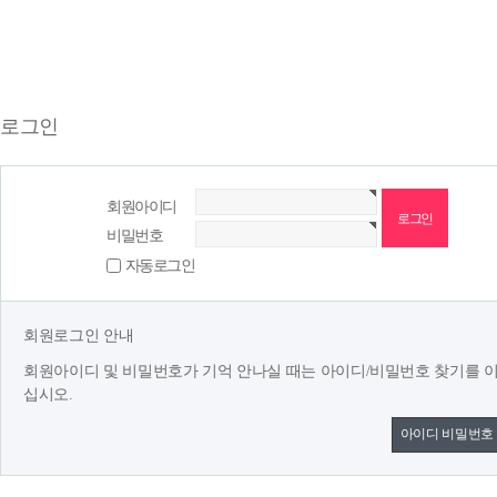
로그인
회원아이디
비밀번호
자동로그인
회원로그인 안내
회원아이디 및 비밀번호가 기억 안나실 때는 아이디/비밀번호 찾기를 
십시오.
아이디 비밀번호