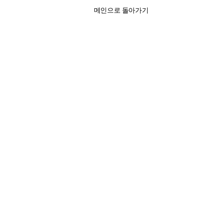
메인으로 돌아가기