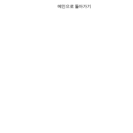
메인으로 돌아가기