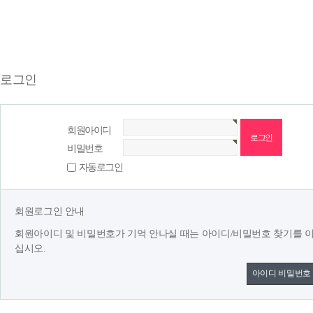
로그인
회원아이디
비밀번호
자동로그인
회원로그인 안내
회원아이디 및 비밀번호가 기억 안나실 때는 아이디/비밀번호 찾기를 
십시오.
아이디 비밀번호